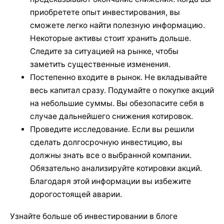
приобретете опыт инвестирования, вы
сможете легко найти полезную информацию.
Некоторые активы стоит хранить дольше.
Следите за ситуацией на рынке, чтобы
заметить существенные изменения.
Постепенно входите в рынок. Не вкладывайте
весь капитал сразу. Подумайте о покупке акций
на небольшие суммы. Вы обезопасите себя в
случае дальнейшего снижения котировок.
Проведите исследование. Если вы решили
сделать долгосрочную инвестицию, вы
должны знать все о выбранной компании.
Обязательно анализируйте котировки акций.
Благодаря этой информации вы избежите
дорогостоящей аварии.
Узнайте больше об инвестировании в блоге