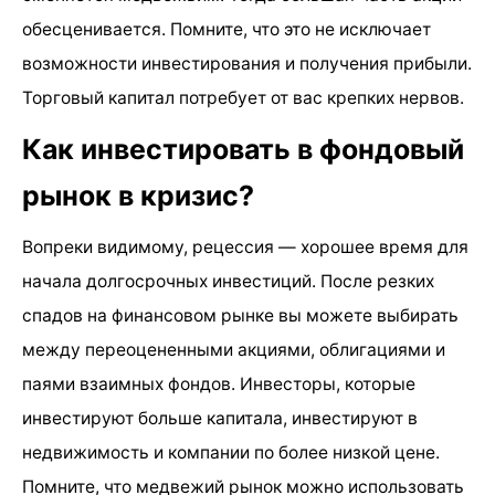
обесценивается. Помните, что это не исключает
возможности инвестирования и получения прибыли.
Торговый капитал потребует от вас крепких нервов.
Как инвестировать в фондовый
рынок в кризис?
Вопреки видимому, рецессия — хорошее время для
начала долгосрочных инвестиций. После резких
спадов на финансовом рынке вы можете выбирать
между переоцененными акциями, облигациями и
паями взаимных фондов. Инвесторы, которые
инвестируют больше капитала, инвестируют в
недвижимость и компании по более низкой цене.
Помните, что медвежий рынок можно использовать