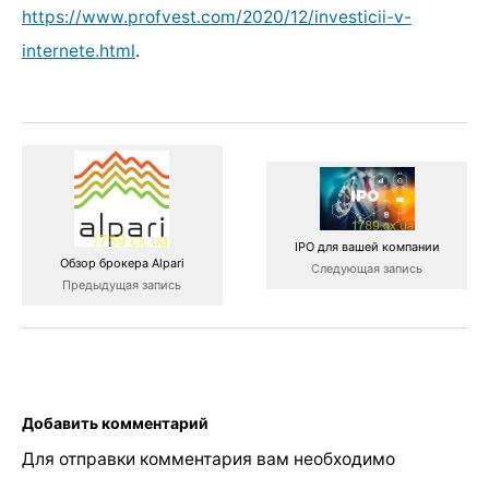
https://www.profvest.com/2020/12/investicii-v-
internete.html
.
IPO для вашей компании
Обзор брокера Alpari
Следующая запись
Предыдущая запись
Добавить комментарий
Для отправки комментария вам необходимо