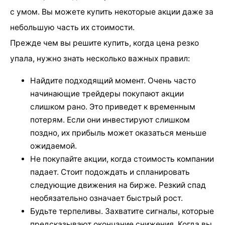
с умом. Вы можете купить некоторые акции даже за
небольшую часть их стоимости.
Прежде чем вы решите купить, когда цена резко
упала, нужно знать несколько важных правил:
Найдите подходящий момент. Очень часто
начинающие трейдеры покупают акции
слишком рано. Это приведет к временным
потерям. Если они инвестируют слишком
поздно, их прибыль может оказаться меньше
ожидаемой.
Не покупайте акции, когда стоимость компании
падает. Стоит подождать и спланировать
следующие движения на бирже. Резкий спад
необязательно означает быстрый рост.
Будьте терпеливы. Захватите сигналы, которые
предсказывают окончание снижения. Когда вы