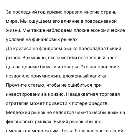
За последний год кризис поразил многие страны
мира. Мы ощущаем его влияние в повседневной
жизни. Мы также наблюдаем плохие экономические
условия на финансовых рынках.
До кризиса на фондовом рынке преобладал бычий
рынок. Возможно, вы заметили постоянный рост
цен на ценные бумаги и товары. Это направление
позволило приумножить вложенный капитал.
Прочтите статью, чтобы не ошибиться при
инвестировании в кризис. Неадекватная торговая
стратегия может привести к потере средств.
Медвежий рынок не является чем-то необычным на
финансовых рынках. Бычий рынок обычно
сменяется медвежьим. Тогда большая часть акций