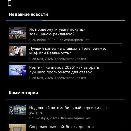
Недавние новости
Як привернути увагу покупця
зовнішньою рекламою?
29 июля, 2025
Комментариев нет
Лучший капер на ставках в Телеграмме:
Миф или Реальность?
25 мая, 2025
Комментариев нет
Рейтинг капперов 2025: как выбрать
лучшего прогнозиста для ставок
25 мая, 2025
Комментариев нет
Комментарии
Надежный автомобильный сервис и его
услуги
10 ноября, 2021
Комментариев нет
Современные лайтбоксы для фото