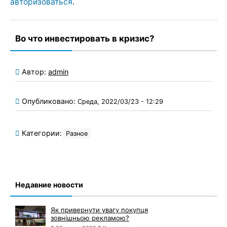
авторизоваться
.
Во что инвестировать в кризис?
Автор:
admin
Опубликовано:
Среда, 2022/03/23 - 12:29
Категории:
Разное
Недавние новости
Як привернути увагу покупця
зовнішньою рекламою?