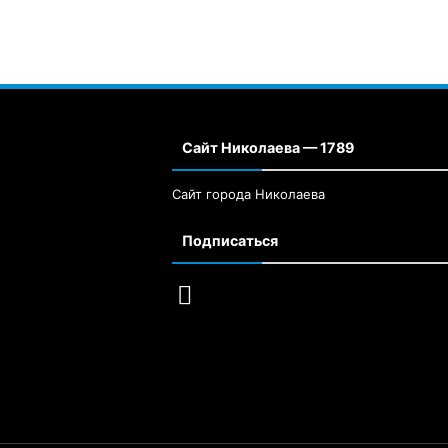
Сайт Николаева — 1789
Сайт города Николаева
Подписаться