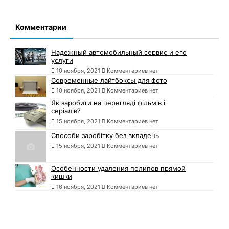
Комментарии
Надежный автомобильный сервис и его
услуги
10 ноября, 2021
Комментариев нет
Современные лайтбоксы для фото
10 ноября, 2021
Комментариев нет
Як заробити на перегляді фільмів і
серіалів?
15 ноября, 2021
Комментариев нет
Способи заробітку без вкладень
15 ноября, 2021
Комментариев нет
Особенности удаления полипов прямой
кишки
16 ноября, 2021
Комментариев нет