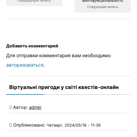
Предыдущая запись
многофункциональность
Следующая запись
Добавить комментарий
Для отправки комментария вам необходимо
авторизоваться
.
Віртуальні пригоди у світі квестів-онлайн
Автор:
admin
Опубликовано:
Четверг, 2024/05/16 - 11:36