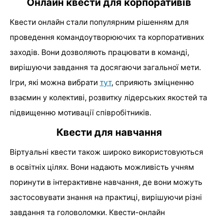
Онлайн квести для корпоративів
Квести онлайн стали популярним рішенням для
проведення командоутворюючих та корпоративних
заходів. Вони дозволяють працювати в команді,
вирішуючи завдання та досягаючи загальної мети.
Ігри, які можна вибрати
тут
, сприяють зміцненню
взаємин у колективі, розвитку лідерських якостей та
підвищенню мотивації співробітників.
Квести для навчання
Віртуальні квести також широко використовуються
в освітніх цілях. Вони надають можливість учням
поринути в інтерактивне навчання, де вони можуть
застосовувати знання на практиці, вирішуючи різні
завдання та головоломки. Квести-онлайн