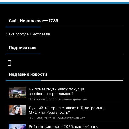
Сайт Николаева — 1789
Сайт города Николаева
Подписаться
Недавние новости
Як привернути увагу покупця
зовнішньою рекламою?
29 июля, 2025
Комментариев нет
Лучший капер на ставках в Телеграмме:
Миф или Реальность?
25 мая, 2025
Комментариев нет
Рейтинг капперов 2025: как выбрать