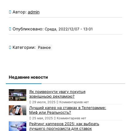
Автор:
admin
Опубликовано:
Среда, 2022/12/07 - 13:01
Категории:
Разное
Недавние новости
Як привернути увагу покупця
зовнішньою рекламою?
29 июля, 2025
Комментариев нет
Лучший капер на ставках в Телеграмме:
Миф или Реальность?
25 мая, 2025
Комментариев нет
Рейтинг капперов 2025: как выбрать
лучшего прогнозиста для ставок