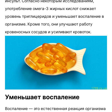
инсульт. Согласно некоторым исследованиям,
употребление омега-3 жирных кислот снижает
уровень триглицеридов и уменьшает воспаление в
организме. Кроме того, они улучшают работу
кровеносных сосудов и усиливают кровоток.
Уменьшает воспаление
Воспаление — это естественная реакция организма