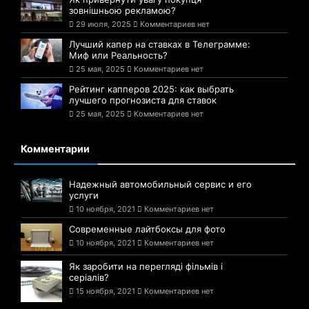
зовнішньою рекламою?
29 июля, 2025
Комментариев нет
Лучший капер на ставках в Телеграмме:
Миф или Реальность?
25 мая, 2025
Комментариев нет
Рейтинг капперов 2025: как выбрать
лучшего прогнозиста для ставок
25 мая, 2025
Комментариев нет
Комментарии
Надежный автомобильный сервис и его
услуги
10 ноября, 2021
Комментариев нет
Современные лайтбоксы для фото
10 ноября, 2021
Комментариев нет
Як заробити на перегляді фільмів і
серіалів?
15 ноября, 2021
Комментариев нет