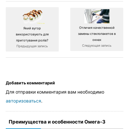
Отличия качественной
Який вугор
замены стеклопакетов в
використовують для
окнах
приготування ролів?
Следующая запись
Предыдущая запись
Добавить комментарий
Для отправки комментария вам необходимо
авторизоваться
.
Преимущества и особенности Омега-3