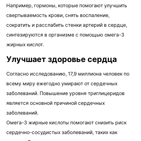
Например, гормоны, которые помогают улучшить
свертываемость крови, снять воспаление,
сократить и расслабить стенки артерий в сердце,
синтезируются в организме с помощью омега-3
жирных кислот.
Улучшает здоровье сердца
Согласно исследованию, 17,9 миллиона человек по
всему миру ежегодно умирают от сердечных
заболеваний. Повышение уровня триглицеридов
является основной причиной сердечных
заболеваний.
Омега-3 жирные кислоты помогают снизить риск
сердечно-сосудистых заболеваний, таких как