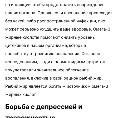
на инфекции, чтобы предотвратить повреждение
наших органов. Однако если воспаление происходит
без какой-либо распространенной инфекции, оно
может серьезно ухудшить ваше здоровье. Омега-3
жирные кислоты помогают снизить уровень
цитокинов в нашем организме, которые
способствуют развитию воспаления. Согласно
исследованиям, люди с ревматоидным артритом
почувствовали значительное облегчение
воспаления, включив в свой рацион рыбий жир.
Рыбий жир является богатым источником омега-3
жирных кислот.
Борьба с депрессией и
тревожностью