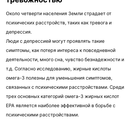
Около четверти населения Земли страдает от
психических расстройств, таких как тревога и
депрессия.
Люди с депрессией могут проявлять такие
симптомы, как потеря интереса к повседневной
деятельности, много сна, чувство безнадежности и
т.д. Согласно исследованию, жирные кислоты
омега-3 полезны для уменьшения симптомов,
связанных с психическими расстройствами. Среди
трех основных категорий омега-3 жирных кислот
EPA является наиболее эффективной в борьбе с
психическими расстройствами.