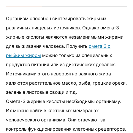
Организм способен синтезировать жиры из
различных пищевых источников. Однако омега-3
жирные кислоты являются незаменимыми жирами
для выживания человека. Получить
омега 3 с
рыбьим жиром
можно только из специальных
продуктов питания или из диетических добавок.
Источниками этого невероятно важного жира
являются растительное масло, рыба, грецкие орехи,
зеленые листовые овощи и т.д.
Омега-3 жирные кислоты необходимы организму.
Их можно найти в клеточных мембранах
человеческого организма. Они отвечают за
контроль функционирования клеточных рецепторов.