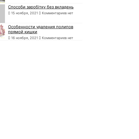
Способи заробітку без вкладень
15 ноября, 2021
Комментариев нет
Особенности удаления полипов
прямой кишки
16 ноября, 2021
Комментариев нет