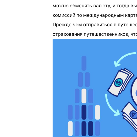
можно обменять валюту, и тогда в
комиссий по международным карт
Прежде чем отправиться в путеше
страхования путешественников, чт