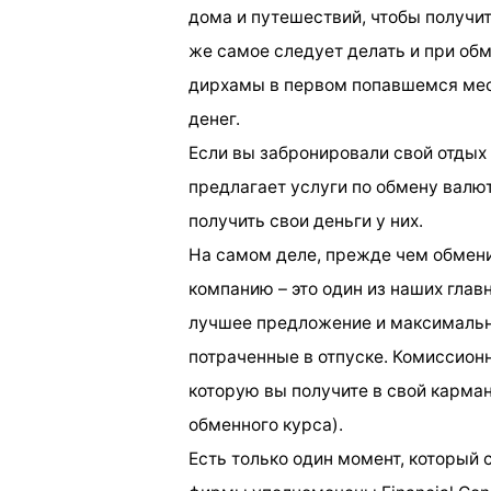
дома и путешествий, чтобы получит
же самое следует делать и при об
дирхамы в первом попавшемся мес
денег.
Если вы забронировали свой отдых
предлагает услуги по обмену валют
получить свои деньги у них.
На самом деле, прежде чем обмени
компанию – это один из наших глав
лучшее предложение и максимальн
потраченные в отпуске. Комиссион
которую вы получите в свой карман
обменного курса).
Есть только один момент, который 