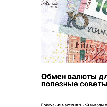
Обмен валюты дл
полезные совет
Получение максимальной выгоды 