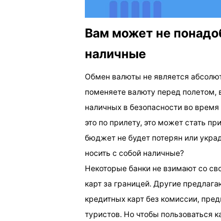
Вам может не понадо
наличные
Обмен валюты не является абсолю
поменяете валюту перед полетом, 
наличных в безопасности во время
это по прилету, это может стать пр
бюджет не будет потерян или украд
носить с собой наличные?
Некоторые банки не взимают со св
карт за границей. Другие предлаг
кредитных карт без комиссии, пре
туристов. Но чтобы пользоваться к