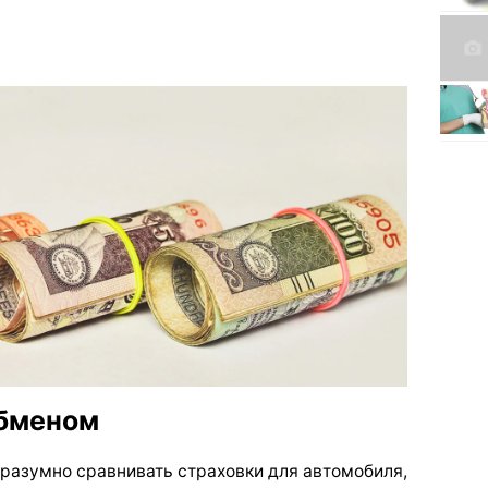
обменом
 разумно сравнивать страховки для автомобиля,