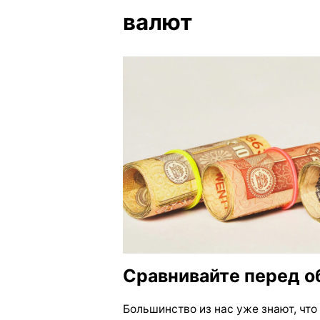
валют
Сравнивайте перед 
Большинство из нас уже знают, что