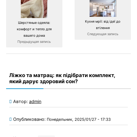
Кухня мрії: від ідеї до
Шерстяные одеяла:
втілення
комфорт и тепло для
Следующая запись
вашего дома
Предыдущая запись
Ліжко та матрац: як підібрати комплект,
який дарує здоровий сон?
Автор:
admin
Опубликовано:
Понедельник, 2025/01/27 - 17:33