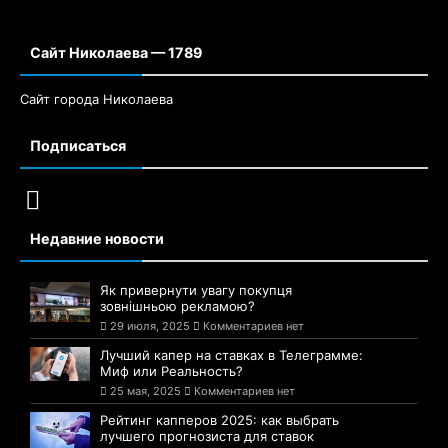
Сайт Николаева — 1789
Сайт города Николаева
Подписаться
Недавние новости
Як привернути увагу покупця
зовнішньою рекламою?
29 июля, 2025
Комментариев нет
Лучший капер на ставках в Телеграмме:
Миф или Реальность?
25 мая, 2025
Комментариев нет
Рейтинг капперов 2025: как выбрать
лучшего прогнозиста для ставок