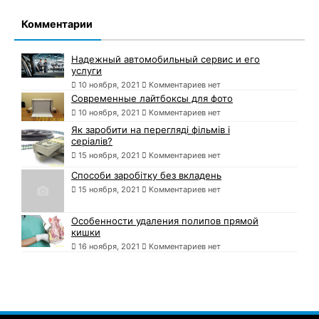
Комментарии
Надежный автомобильный сервис и его
услуги
10 ноября, 2021
Комментариев нет
Современные лайтбоксы для фото
10 ноября, 2021
Комментариев нет
Як заробити на перегляді фільмів і
серіалів?
15 ноября, 2021
Комментариев нет
Способи заробітку без вкладень
15 ноября, 2021
Комментариев нет
Особенности удаления полипов прямой
кишки
16 ноября, 2021
Комментариев нет