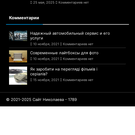
25 мая, 2025
Комментариев нет
Комментарии
Надежный автомобильный сервис и его
услуги
10 ноября, 2021
Комментариев нет
Современные лайтбоксы для фото
10 ноября, 2021
Комментариев нет
Як заробити на перегляді фільмів і
серіалів?
15 ноября, 2021
Комментариев нет
© 2021-2025 Сайт Николаева - 1789