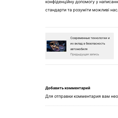
конфіденційну допомогу у написанні
стандарти та розуміти можливі нас
Современные технологии и
их вклад в безопасность
автомобиля
Предыдущая запись
Добавить комментарий
Для отправки комментария вам не