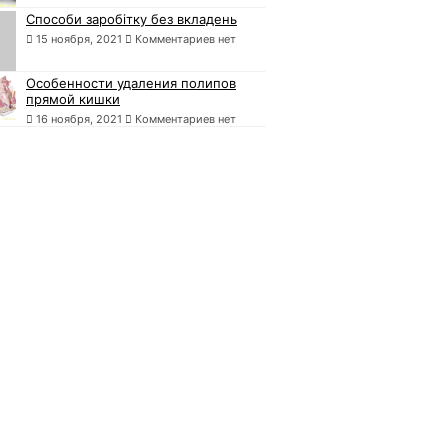
Способи заробітку без вкладень
15 ноября, 2021
Комментариев нет
Особенности удаления полипов
прямой кишки
16 ноября, 2021
Комментариев нет