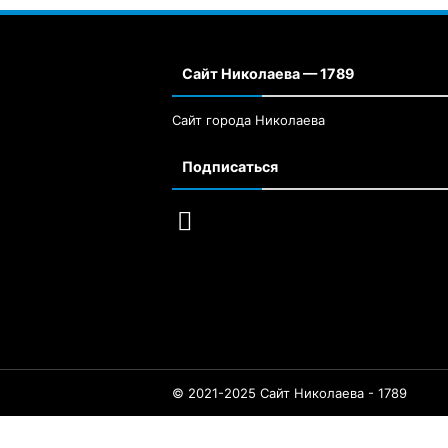
Сайт Николаева — 1789
Сайт города Николаева
Подписаться
© 2021-2025 Сайт Николаева - 1789