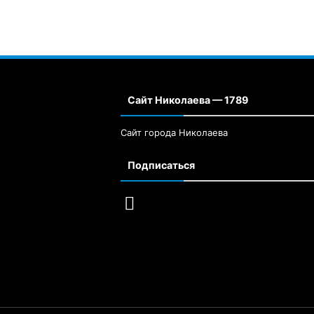
Сайт Николаева — 1789
Сайт города Николаева
Подписаться