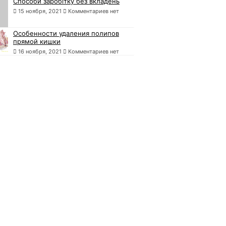
Способи заробітку без вкладень
15 ноября, 2021
Комментариев нет
Особенности удаления полипов
прямой кишки
16 ноября, 2021
Комментариев нет