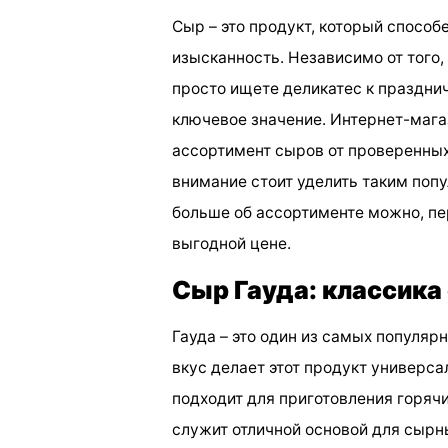
Сыр – это продукт, который спосо
изысканность. Независимо от того,
просто ищете деликатес к праздни
ключевое значение. Интернет-маг
ассортимент сыров от проверенных
внимание стоит уделить таким попу
больше об ассортименте можно, пе
выгодной цене.
Сыр Гауда: классика
Гауда – это один из самых популяр
вкус делает этот продукт универса
подходит для приготовления горячи
служит отличной основой для сырны