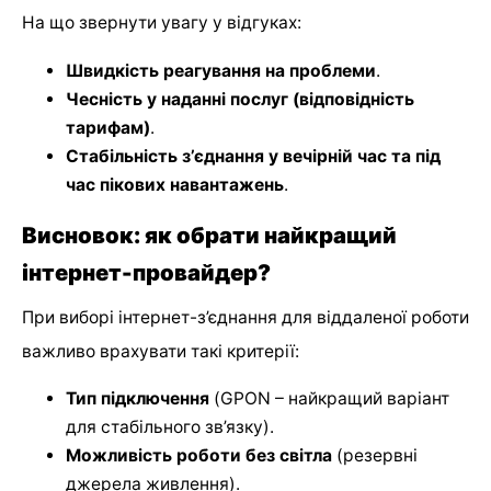
На що звернути увагу у відгуках:
Швидкість реагування на проблеми
.
Чесність у наданні послуг (відповідність
тарифам)
.
Стабільність з’єднання у вечірній час та під
час пікових навантажень
.
Висновок: як обрати найкращий
інтернет-провайдер?
При виборі інтернет-з’єднання для віддаленої роботи
важливо врахувати такі критерії:
Тип підключення
(GPON – найкращий варіант
для стабільного зв’язку).
Можливість роботи без світла
(резервні
джерела живлення).