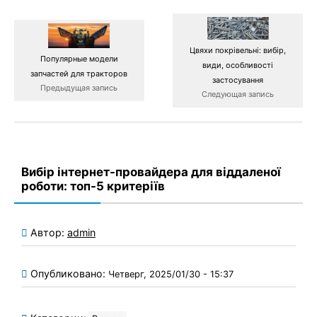
Цвяхи покрівельні: вибір,
Популярные модели
види, особливості
запчастей для тракторов
застосування
Предыдущая запись
Следующая запись
Вибір інтернет-провайдера для віддаленої
роботи: топ-5 критеріїв
Автор:
admin
Опубликовано:
Четверг, 2025/01/30 - 15:37