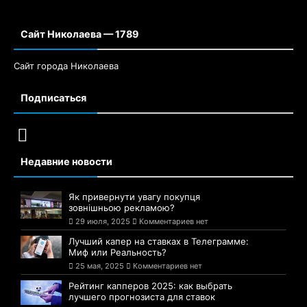
Сайт Николаева — 1789
Сайт города Николаева
Подписаться
Недавние новости
Як привернути увагу покупця
зовнішньою рекламою?
29 июля, 2025
Комментариев нет
Лучший капер на ставках в Телеграмме:
Миф или Реальность?
25 мая, 2025
Комментариев нет
Рейтинг капперов 2025: как выбрать
лучшего прогнозиста для ставок