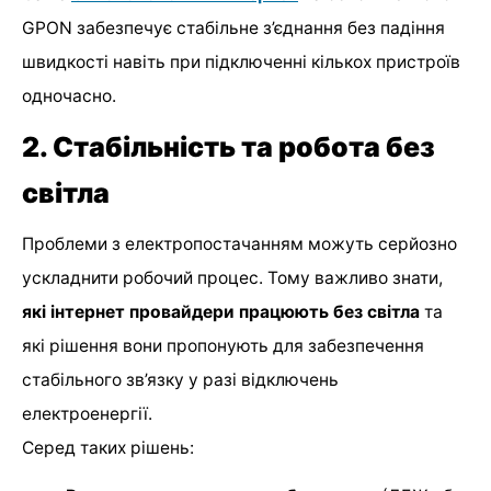
GPON забезпечує стабільне з’єднання без падіння
швидкості навіть при підключенні кількох пристроїв
одночасно.
2. Стабільність та робота без
світла
Проблеми з електропостачанням можуть серйозно
ускладнити робочий процес. Тому важливо знати,
які інтернет провайдери працюють без світла
та
які рішення вони пропонують для забезпечення
стабільного зв’язку у разі відключень
електроенергії.
Серед таких рішень: