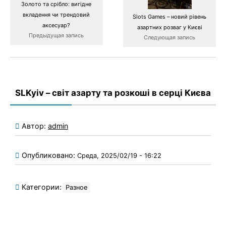
Золото та срібло: вигідне
вкладення чи трендовий
Slots Games – новий рівень
аксесуар?
азартних розваг у Києві
Предыдущая запись
Следующая запись
SLKyiv – світ азарту та розкоші в серці Києва
Автор:
admin
Опубликовано:
Среда, 2025/02/19 - 16:22
Категории:
Разное