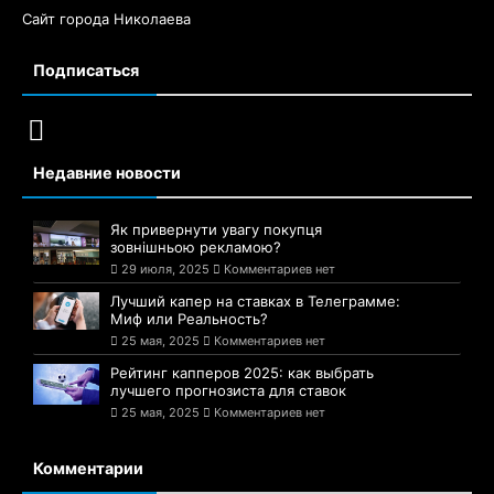
Сайт города Николаева
Подписаться
Недавние новости
Як привернути увагу покупця
зовнішньою рекламою?
29 июля, 2025
Комментариев нет
Лучший капер на ставках в Телеграмме:
Миф или Реальность?
25 мая, 2025
Комментариев нет
Рейтинг капперов 2025: как выбрать
лучшего прогнозиста для ставок
25 мая, 2025
Комментариев нет
Комментарии